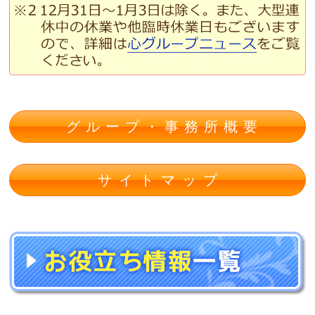
グループ・事務所概要
サイトマップ