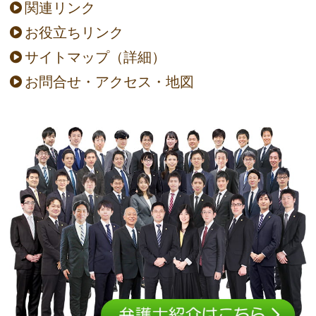
関連リンク
お役立ちリンク
サイトマップ（詳細）
お問合せ・アクセス・地図