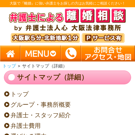
大阪で『離婚』に強い弁護士をお探しの方はお気軽にご相談ください！
トップ
>
サイトマップ（詳細）
サイトマップ（詳細）
トップ
グループ・事務所概要
弁護士・スタッフ紹介
弁護士費用