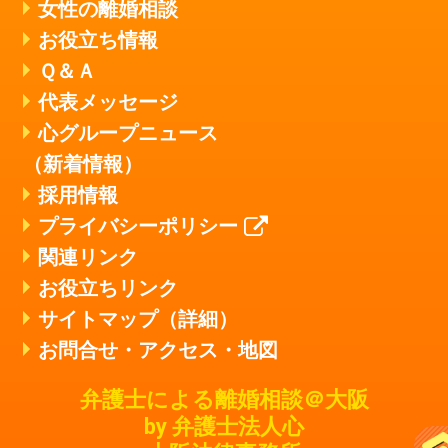
女性の離婚相談
お役立ち情報
Ｑ＆Ａ
代表メッセージ
心グループニュース
（新着情報）
採用情報
プライバシーポリシー
関連リンク
お役立ちリンク
サイトマップ（詳細）
お問合せ・アクセス・地図
弁護士による離婚相談＠大阪
by 弁護士法人心