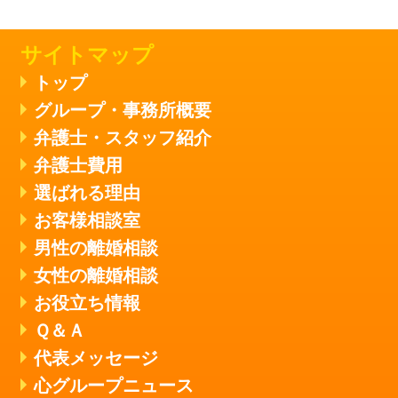
サイトマップ
トップ
グループ・事務所概要
弁護士・スタッフ紹介
弁護士費用
選ばれる理由
お客様相談室
男性の離婚相談
女性の離婚相談
お役立ち情報
Ｑ＆Ａ
代表メッセージ
心グループニュース