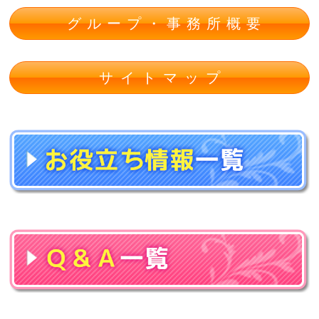
グループ・事務所概要
サイトマップ